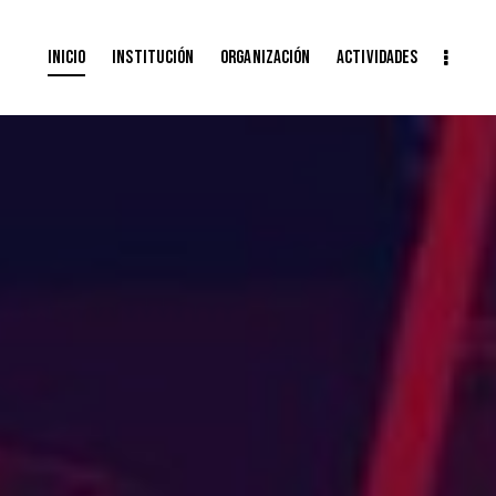
Inicio
Institución
Organización
Actividades