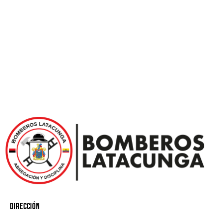
Dirección