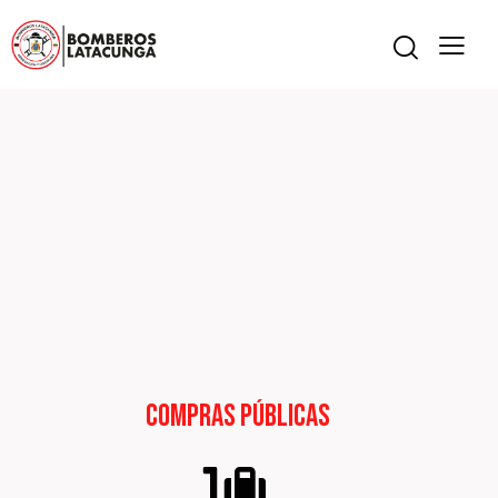
Compras Públicas