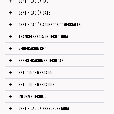
CERTIFICACIÓN PAC
CERTIFICACIÓN CATE
CERTIFICACIÓN ACUERDOS COMERCIALES
TRANSFERENCIA DE TECNOLOGIA
VERIFICACION CPC
ESPECIFICACIONES TECNICAS
ESTUDIO DE MERCADO
ESTUDIO DE MERCADO 2
INFORME TÉCNICO
CERTIFICACION PRESUPUESTARIA