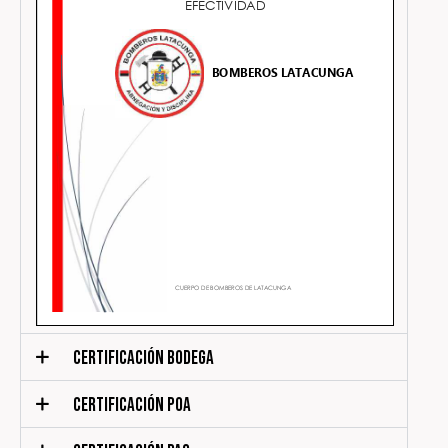
CERTIFICACIÓN BODEGA
CERTIFICACIÓN POA