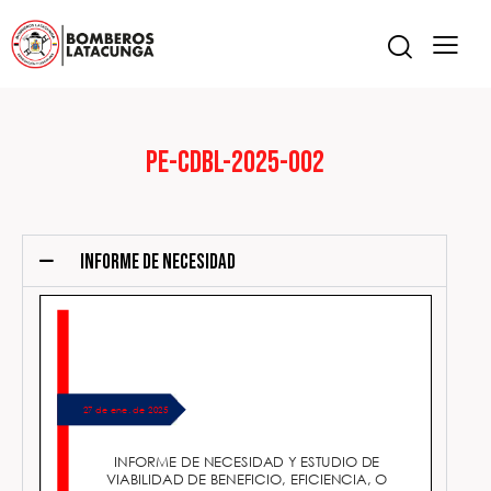
PE-CDBL-2025-002
INFORME DE NECESIDAD