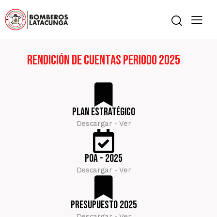
Rendición de Cuentas Periodo 2025
Plan estratégico
Descargar - Ver
POA - 2025
Descargar - Ver
Presupuesto 2025
Descargar - Ver