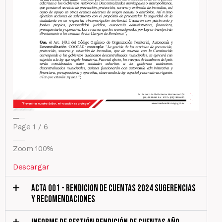
Page
1
/
6
Zoom
100%
Descargar
ACTA 001 - RENDICION DE CUENTAS 2024 SUGERENCIAS
Y RECOMENDACIONES