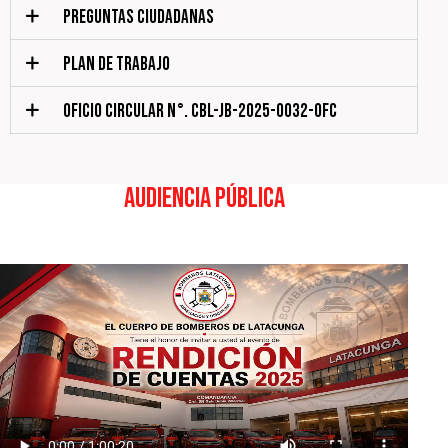
PREGUNTAS CIUDADANAS
PLAN DE TRABAJO
OFICIO CIRCULAR N°. CBL-JB-2025-0032-OFC
Audiencia pública