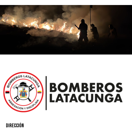
Dirección