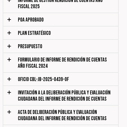
INFORME DE GESTIÓN RENDICIÓN DE CUENTAS AÑO
FISCAL 2025
POA APROBADO
PLAN ESTRATÉGICO
PRESUPUESTO
FORMULARIO DE INFORME DE RENDICIÓN DE CUENTAS
AÑO FISCAL 2024
OFICIO CBL-JB-2025-0439-OF
INVITACIÓN A LA DELIBERACIÓN PÚBLICA Y EVALUACIÓN
CIUDADANA DEL INFORME DE RENDICIÓN DE CUENTAS
ACTA DE DELIBERACIÓN PÚBLICA Y EVALUACIÓN
CIUDADANA DEL INFORME DE RENDICIÓN DE CUENTAS