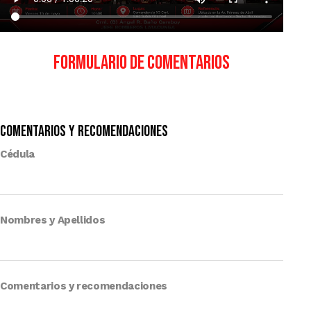
Formulario de Comentarios
Comentarios y recomendaciones
Cédula
Nombres y Apellidos
Comentarios y recomendaciones