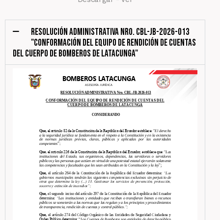
RESOLUCIÓN ADMINISTRATIVA NRO. CBL-JB-2026-013
"CONFORMACIÓN DEL EQUIPO DE RENDICIÓN DE CUENTAS
DEL CUERPO DE BOMBEROS DE LATACUNGA"