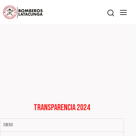
transparencia 2024
Enero