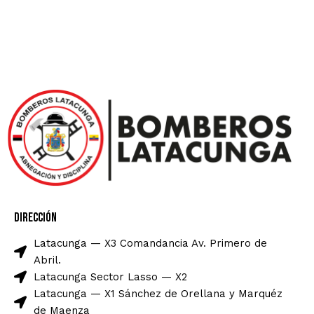
Dirección
Latacunga — X3 Comandancia Av. Primero de
Abril.
Latacunga Sector Lasso — X2
Latacunga — X1 Sánchez de Orellana y Marquéz
de Maenza