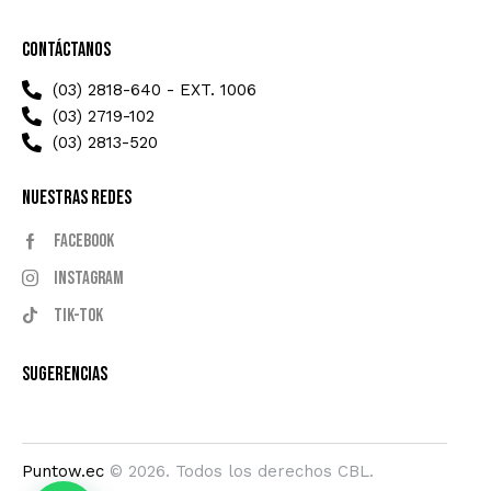
Contáctanos
(03) 2818-640 - EXT. 1006
(03) 2719-102
(03) 2813-520
Nuestras Redes
Facebook
Instagram
Tik-tok
Sugerencias
Puntow.ec
© 2026. Todos los derechos CBL.