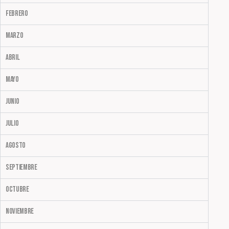
Febrero
Marzo
Abril
Mayo
Junio
Julio
Agosto
Septiembre
Octubre
Noviembre