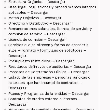
Estructura Orgánica – Descargar
Base legal, regulaciones y procedimientos internos
aplicables – Descargar
Metas y Objetivos – Descargar
Directorio y Distributivo – Descargar
Remuneraciones salariales, licencia de servicio y
comisión de servicio – Descargar
Licencia de comisión – Descargar
Servicios que se ofrecen y forma de acceder a
ellos – Formato y formulario de solicitudes –
Descargar
Presupuesto Institucional – Descargar
Resultados definitivos de auditorías – Descargar
Procesos de Contratación Pública – Descargar
Listado de las empresas y personas, jurídicas o
naturales, que han incumplido contratos –
Descargar
Planes y Programas de la entidad – Descargar
Contratos de credito externo o internos –
Descargar
Mecanismos de rendición de cuentas – Descargar