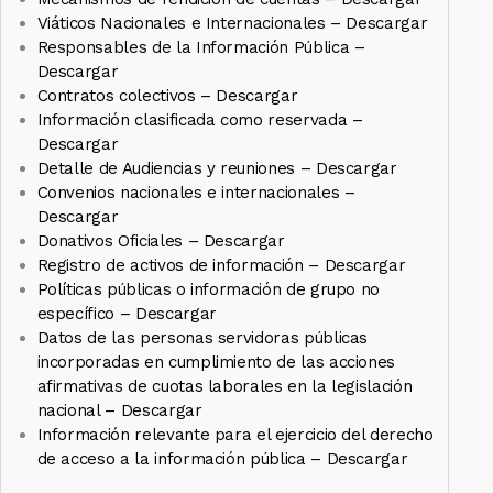
Viáticos Nacionales e Internacionales – Descargar
Responsables de la Información Pública –
Descargar
Contratos colectivos – Descargar
Información clasificada como reservada –
Descargar
Detalle de Audiencias y reuniones – Descargar
Convenios nacionales e internacionales –
Descargar
Donativos Oficiales – Descargar
Registro de activos de información – Descargar
Políticas públicas o información de grupo no
específico – Descargar
Datos de las personas servidoras públicas
incorporadas en cumplimiento de las acciones
afirmativas de cuotas laborales en la legislación
nacional – Descargar
Información relevante para el ejercicio del derecho
de acceso a la información pública – Descargar