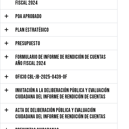
FISCAL 2024
POA APROBADO
PLAN ESTRATÉGICO
PRESUPUESTO
FORMULARIO DE INFORME DE RENDICIÓN DE CUENTAS
AÑO FISCAL 2024
OFICIO CBL-JB-2025-0439-OF
INVITACIÓN A LA DELIBERACIÓN PÚBLICA Y EVALUACIÓN
CIUDADANA DEL INFORME DE RENDICIÓN DE CUENTAS
ACTA DE DELIBERACIÓN PÚBLICA Y EVALUACIÓN
CIUDADANA DEL INFORME DE RENDICIÓN DE CUENTAS