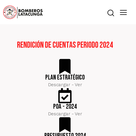
Rendición de Cuentas Periodo 2024
Plan estratégico
Descargar - Ver
POA - 2024
Descargar - Ver
Presupuesto 2024