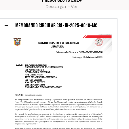
Descargar - Ver
MEMORANDO CIRCULAR CBL-JB-2025-0018-MC