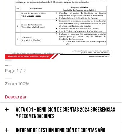
Page
1
/
2
Zoom
100%
Descargar
ACTA 001 - RENDICION DE CUENTAS 2024 SUGERENCIAS
Y RECOMENDACIONES
INFORME DE GESTIÓN RENDICIÓN DE CUENTAS AÑO