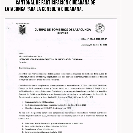
CANTONAL DE PARTICIPACIÓN CIUDADANA DE
LATACUNGA PARA LA CONSULTA CIUDADANA.