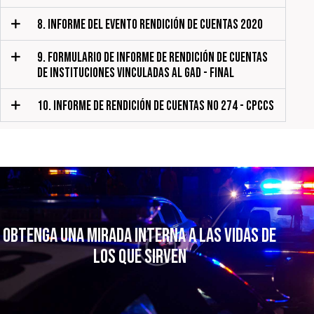
8. INFORME DEL EVENTO RENDICIÓN DE CUENTAS 2020
9. FORMULARIO DE INFORME DE RENDICIÓN DE CUENTAS
DE INSTITUCIONES VINCULADAS AL GAD - FINAL
10. INFORME DE RENDICIÓN DE CUENTAS NO 274 - CPCCS
Obtenga una mirada interna a las vidas
de
los que sirven