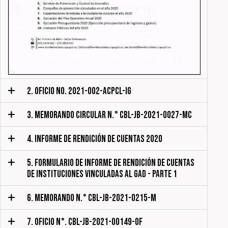
2. OFICIO NO. 2021-002-ACPCL-IG
3. MEMORANDO CIRCULAR N.° CBL-JB-2021-0027-MC
4. INFORME DE RENDICIÓN DE CUENTAS 2020
5. FORMULARIO DE INFORME DE RENDICIÓN DE CUENTAS
DE INSTITUCIONES VINCULADAS AL GAD - PARTE 1
6. MEMORANDO N.° CBL-JB-2021-0215-M
7. OFICIO N°. CBL-JB-2021-00149-OF