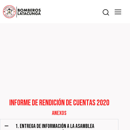
INFORME DE RENDICIÓN DE CUENTAS 2020
Anexos
1. ENTREGA DE INFORMACIÓN A LA ASAMBLEA