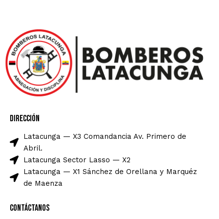
Dirección
Latacunga — X3 Comandancia Av. Primero de
Abril.
Latacunga Sector Lasso — X2
Latacunga — X1 Sánchez de Orellana y Marquéz
de Maenza
Contáctanos