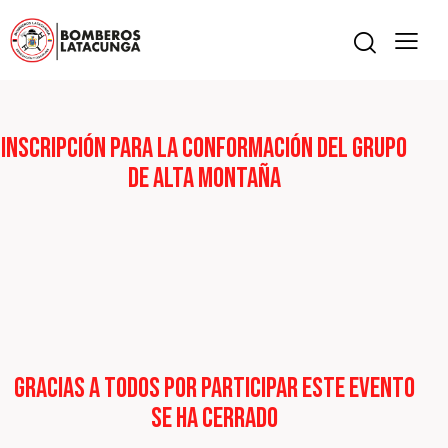
Inscripción para la conformación del Grupo
de Alta montaña
Gracias a todos por participar este evento
se ha cerrado