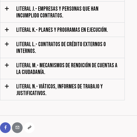
LITERAL J.- EMPRESAS Y PERSONAS QUE HAN
INCUMPLIDO CONTRATOS.
LITERAL K.- PLANES Y PROGRAMAS EN EJECUCIÓN.
LITERAL L.- CONTRATOS DE CRÉDITO EXTERNOS O
INTERNOS.
LITERAL M.- MECANISMOS DE RENDICIÓN DE CUENTAS A
LA CIUDADANÍA.
LITERAL N.- VIÁTICOS, INFORMES DE TRABAJO Y
JUSTIFICATIVOS.