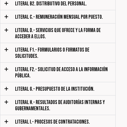
LITERAL B2. DISTRIBUTIVO DEL PERSONAL.
LITERAL C.- REMUNERACIÓN MENSUAL POR PUESTO.
LITERAL D.- SERVICIOS QUE OFRECE Y LA FORMA DE
ACCEDER A ELLOS.
LITERAL F1.- FORMULARIOS O FORMATOS DE
SOLICITUDES.
LITERAL F2.- SOLICITUD DE ACCESO A LA INFORMACIÓN
PÚBLICA.
LITERAL G.- PRESUPUESTO DE LA INSTITUCIÓN.
LITERAL H.- RESULTADOS DE AUDITORÍAS INTERNAS Y
GUBERNAMENTALES.
LITERAL I.- PROCESOS DE CONTRATACIONES.