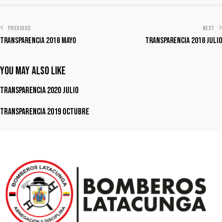
PREVIOUS
NEXT
Transparencia 2018 Mayo
Transparencia 2018 Julio
You May Also Like
Transparencia 2020 Julio
Transparencia 2019 Octubre