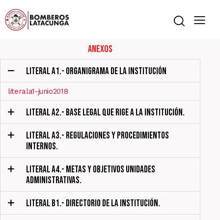
Anexos
LITERAL A1.- ORGANIGRAMA DE LA INSTITUCIÓN
literala1-junio2018
LITERAL A2.- BASE LEGAL QUE RIGE A LA INSTITUCIÓN.
LITERAL A3.- REGULACIONES Y PROCEDIMIENTOS
INTERNOS.
LITERAL A4.- METAS Y OBJETIVOS UNIDADES
ADMINISTRATIVAS.
LITERAL B1.- DIRECTORIO DE LA INSTITUCIÓN.