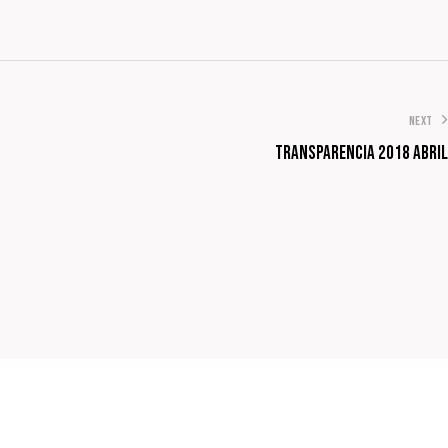
NEXT
Transparencia 2018 Abril