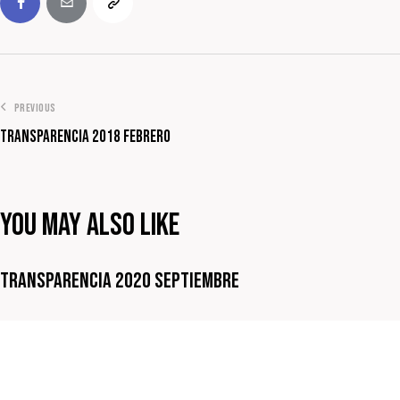
PREVIOUS
Transparencia 2018 Febrero
You May Also Like
Transparencia 2020 Septiembre