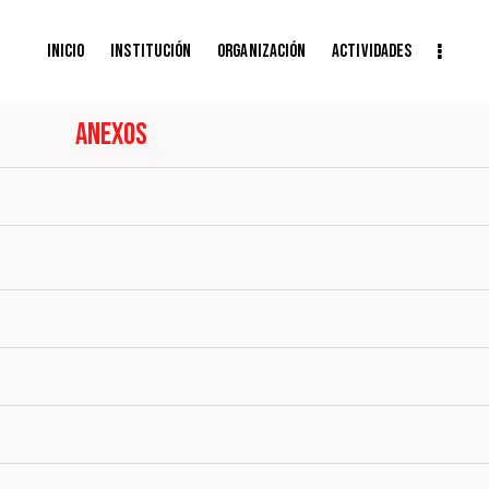
Inicio
Institución
Organización
Actividades
Anexos