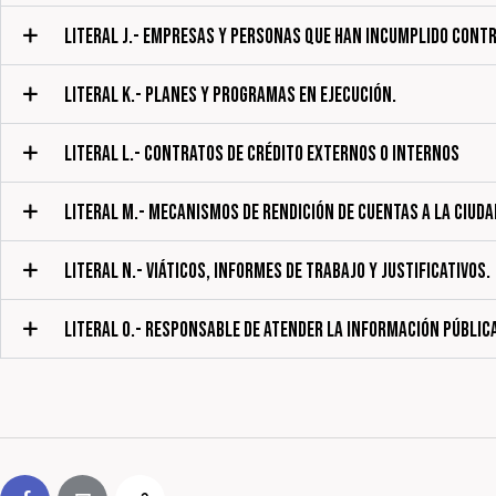
LITERAL J.- EMPRESAS Y PERSONAS QUE HAN INCUMPLIDO CONT
LITERAL K.- PLANES Y PROGRAMAS EN EJECUCIÓN.
LITERAL L.- CONTRATOS DE CRÉDITO EXTERNOS O INTERNOS
LITERAL M.- MECANISMOS DE RENDICIÓN DE CUENTAS A LA CIUDA
LITERAL N.- VIÁTICOS, INFORMES DE TRABAJO Y JUSTIFICATIVOS.
LITERAL O.- RESPONSABLE DE ATENDER LA INFORMACIÓN PÚBLIC