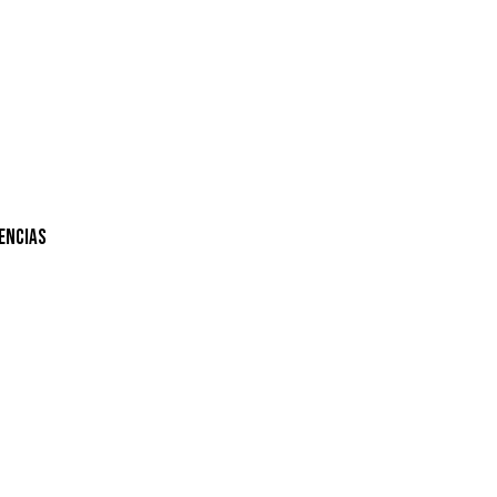
encias