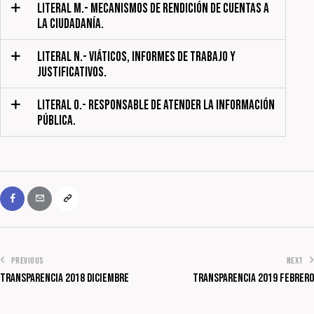
LITERAL M.- MECANISMOS DE RENDICIÓN DE CUENTAS A
LA CIUDADANÍA.
LITERAL N.- VIÁTICOS, INFORMES DE TRABAJO Y
JUSTIFICATIVOS.
LITERAL O.- RESPONSABLE DE ATENDER LA INFORMACIÓN
PÚBLICA.
PREVIOUS
NEXT
Transparencia 2018 Diciembre
Transparencia 2019 Febrero