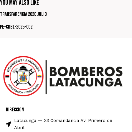
You May Also Like
Transparencia 2020 Julio
PE-CDBL-2025-002
Dirección
Latacunga — X3 Comandancia Av. Primero de
Abril.