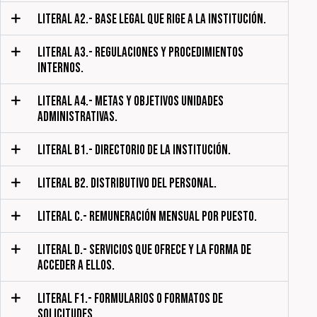
LITERAL A2.- BASE LEGAL QUE RIGE A LA INSTITUCIÓN.
LITERAL A3.- REGULACIONES Y PROCEDIMIENTOS
INTERNOS.
LITERAL A4.- METAS Y OBJETIVOS UNIDADES
ADMINISTRATIVAS.
LITERAL B1.- DIRECTORIO DE LA INSTITUCIÓN.
LITERAL B2. DISTRIBUTIVO DEL PERSONAL.
LITERAL C.- REMUNERACIÓN MENSUAL POR PUESTO.
LITERAL D.- SERVICIOS QUE OFRECE Y LA FORMA DE
ACCEDER A ELLOS.
LITERAL F1.- FORMULARIOS O FORMATOS DE
SOLICITUDES.