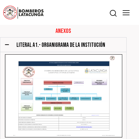
Anexos
LITERAL A1.- ORGANIGRAMA DE LA INSTITUCIÓN