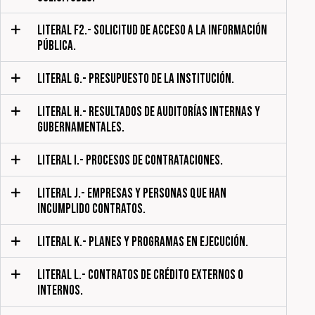
LITERAL F2.- SOLICITUD DE ACCESO A LA INFORMACIÓN
PÚBLICA.
LITERAL G.- PRESUPUESTO DE LA INSTITUCIÓN.
LITERAL H.- RESULTADOS DE AUDITORÍAS INTERNAS Y
GUBERNAMENTALES.
LITERAL I.- PROCESOS DE CONTRATACIONES.
LITERAL J.- EMPRESAS Y PERSONAS QUE HAN
INCUMPLIDO CONTRATOS.
LITERAL K.- PLANES Y PROGRAMAS EN EJECUCIÓN.
LITERAL L.- CONTRATOS DE CRÉDITO EXTERNOS O
INTERNOS.