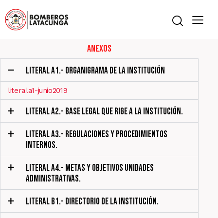
Anexos
LITERAL A1.- ORGANIGRAMA DE LA INSTITUCIÓN
literala1-junio2019
LITERAL A2.- BASE LEGAL QUE RIGE A LA INSTITUCIÓN.
LITERAL A3.- REGULACIONES Y PROCEDIMIENTOS
INTERNOS.
LITERAL A4.- METAS Y OBJETIVOS UNIDADES
ADMINISTRATIVAS.
LITERAL B1.- DIRECTORIO DE LA INSTITUCIÓN.