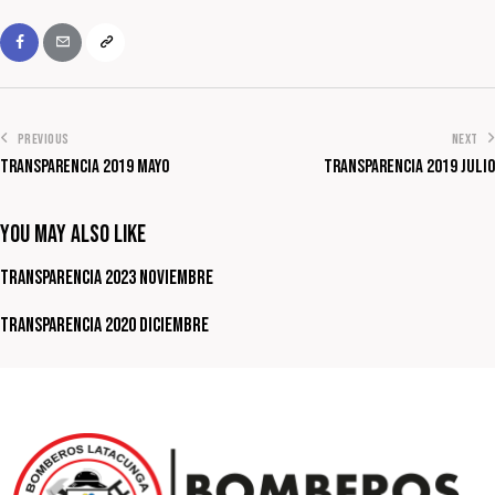
PREVIOUS
NEXT
Transparencia 2019 Mayo
Transparencia 2019 Julio
You May Also Like
Transparencia 2023 Noviembre
Transparencia 2020 Diciembre