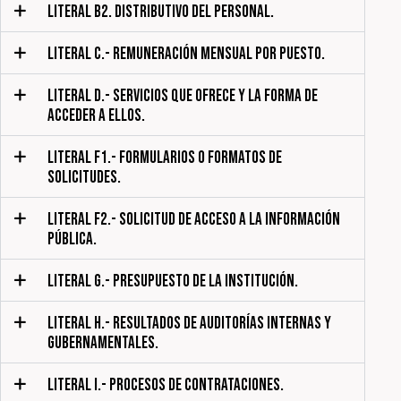
LITERAL B2. DISTRIBUTIVO DEL PERSONAL.
LITERAL C.- REMUNERACIÓN MENSUAL POR PUESTO.
LITERAL D.- SERVICIOS QUE OFRECE Y LA FORMA DE
ACCEDER A ELLOS.
LITERAL F1.- FORMULARIOS O FORMATOS DE
SOLICITUDES.
LITERAL F2.- SOLICITUD DE ACCESO A LA INFORMACIÓN
PÚBLICA.
LITERAL G.- PRESUPUESTO DE LA INSTITUCIÓN.
LITERAL H.- RESULTADOS DE AUDITORÍAS INTERNAS Y
GUBERNAMENTALES.
LITERAL I.- PROCESOS DE CONTRATACIONES.