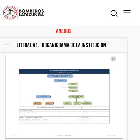
Anexos
LITERAL A1.- ORGANIGRAMA DE LA INSTITUCIÓN