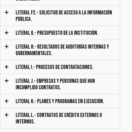
LITERAL F2.- SOLICITUD DE ACCESO A LA INFORMACIÓN
PÚBLICA.
LITERAL G.- PRESUPUESTO DE LA INSTITUCIÓN.
LITERAL H.- RESULTADOS DE AUDITORÍAS INTERNAS Y
GUBERNAMENTALES.
LITERAL I.- PROCESOS DE CONTRATACIONES.
LITERAL J.- EMPRESAS Y PERSONAS QUE HAN
INCUMPLIDO CONTRATOS.
LITERAL K.- PLANES Y PROGRAMAS EN EJECUCIÓN.
LITERAL L.- CONTRATOS DE CRÉDITO EXTERNOS O
INTERNOS.