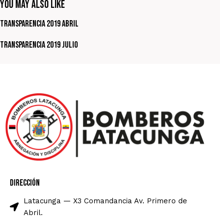
You May Also Like
Transparencia 2019 Abril
Transparencia 2019 Julio
Dirección
Latacunga — X3 Comandancia Av. Primero de
Abril.