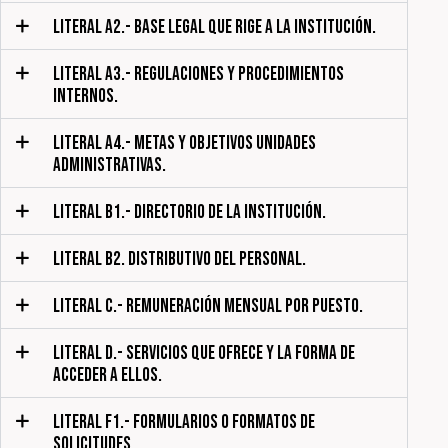
LITERAL A2.- BASE LEGAL QUE RIGE A LA INSTITUCIÓN.
LITERAL A3.- REGULACIONES Y PROCEDIMIENTOS
INTERNOS.
LITERAL A4.- METAS Y OBJETIVOS UNIDADES
ADMINISTRATIVAS.
LITERAL B1.- DIRECTORIO DE LA INSTITUCIÓN.
LITERAL B2. DISTRIBUTIVO DEL PERSONAL.
LITERAL C.- REMUNERACIÓN MENSUAL POR PUESTO.
LITERAL D.- SERVICIOS QUE OFRECE Y LA FORMA DE
ACCEDER A ELLOS.
LITERAL F1.- FORMULARIOS O FORMATOS DE
SOLICITUDES.