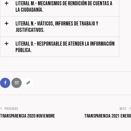
LITERAL M.- MECANISMOS DE RENDICIÓN DE CUENTAS A
LA CIUDADANÍA.
LITERAL N.- VIÁTICOS, INFORMES DE TRABAJO Y
JUSTIFICATIVOS.
LITERAL O.- RESPONSABLE DE ATENDER LA INFORMACIÓN
PÚBLICA.
PREVIOUS
NEXT
Transparencia 2020 Noviembre
Transparencia 2021 Enero