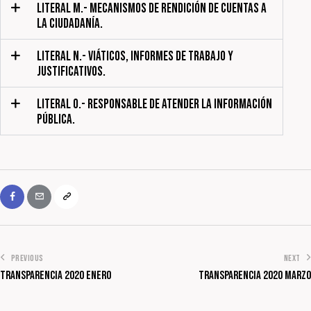
LITERAL M.- MECANISMOS DE RENDICIÓN DE CUENTAS A
LA CIUDADANÍA.
LITERAL N.- VIÁTICOS, INFORMES DE TRABAJO Y
JUSTIFICATIVOS.
LITERAL O.- RESPONSABLE DE ATENDER LA INFORMACIÓN
PÚBLICA.
PREVIOUS
NEXT
Transparencia 2020 Enero
Transparencia 2020 Marzo