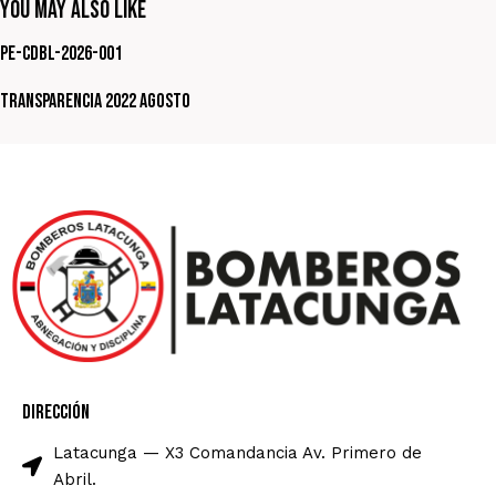
You May Also Like
PE-CDBL-2026-001
Transparencia 2022 Agosto
Dirección
Latacunga — X3 Comandancia Av. Primero de
Abril.