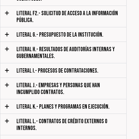
LITERAL F2.- SOLICITUD DE ACCESO A LA INFORMACIÓN
PÚBLICA.
LITERAL G.- PRESUPUESTO DE LA INSTITUCIÓN.
LITERAL H.- RESULTADOS DE AUDITORÍAS INTERNAS Y
GUBERNAMENTALES.
LITERAL I.- PROCESOS DE CONTRATACIONES.
LITERAL J.- EMPRESAS Y PERSONAS QUE HAN
INCUMPLIDO CONTRATOS.
LITERAL K.- PLANES Y PROGRAMAS EN EJECUCIÓN.
LITERAL L.- CONTRATOS DE CRÉDITO EXTERNOS O
INTERNOS.