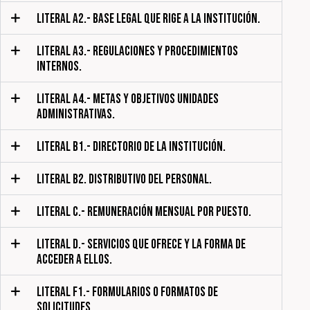
LITERAL A2.- BASE LEGAL QUE RIGE A LA INSTITUCIÓN.
LITERAL A3.- REGULACIONES Y PROCEDIMIENTOS
INTERNOS.
LITERAL A4.- METAS Y OBJETIVOS UNIDADES
ADMINISTRATIVAS.
LITERAL B1.- DIRECTORIO DE LA INSTITUCIÓN.
LITERAL B2. DISTRIBUTIVO DEL PERSONAL.
LITERAL C.- REMUNERACIÓN MENSUAL POR PUESTO.
LITERAL D.- SERVICIOS QUE OFRECE Y LA FORMA DE
ACCEDER A ELLOS.
LITERAL F1.- FORMULARIOS O FORMATOS DE
SOLICITUDES.