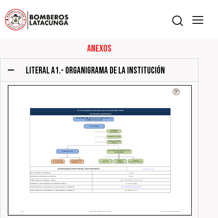
Anexos
LITERAL A1.- ORGANIGRAMA DE LA INSTITUCIÓN