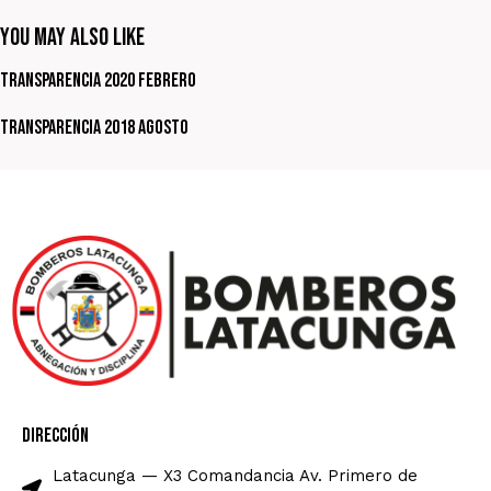
You May Also Like
Transparencia 2020 Febrero
Transparencia 2018 Agosto
Dirección
Latacunga — X3 Comandancia Av. Primero de