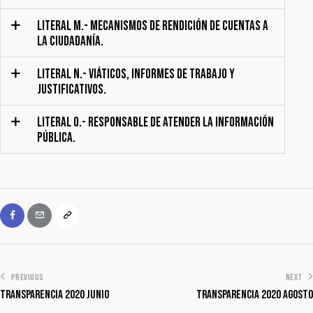
LITERAL M.- MECANISMOS DE RENDICIÓN DE CUENTAS A
LA CIUDADANÍA.
LITERAL N.- VIÁTICOS, INFORMES DE TRABAJO Y
JUSTIFICATIVOS.
LITERAL O.- RESPONSABLE DE ATENDER LA INFORMACIÓN
PÚBLICA.
PREVIOUS
NEXT
Transparencia 2020 Junio
Transparencia 2020 Agosto