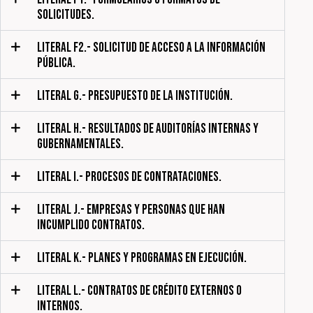
SOLICITUDES.
LITERAL F2.- SOLICITUD DE ACCESO A LA INFORMACIÓN
PÚBLICA.
LITERAL G.- PRESUPUESTO DE LA INSTITUCIÓN.
LITERAL H.- RESULTADOS DE AUDITORÍAS INTERNAS Y
GUBERNAMENTALES.
LITERAL I.- PROCESOS DE CONTRATACIONES.
LITERAL J.- EMPRESAS Y PERSONAS QUE HAN
INCUMPLIDO CONTRATOS.
LITERAL K.- PLANES Y PROGRAMAS EN EJECUCIÓN.
LITERAL L.- CONTRATOS DE CRÉDITO EXTERNOS O
INTERNOS.