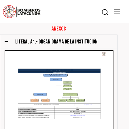
Anexos
LITERAL A1.- ORGANIGRAMA DE LA INSTITUCIÓN