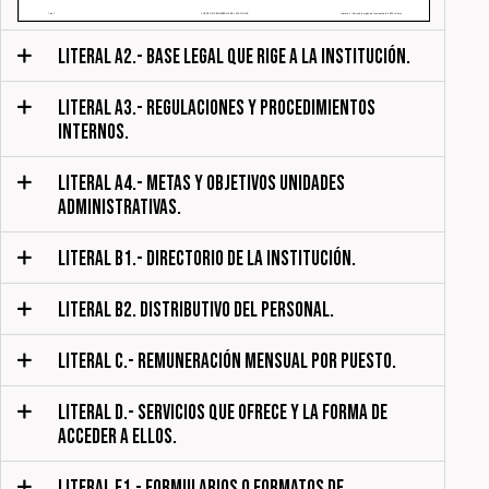
LITERAL A2.- BASE LEGAL QUE RIGE A LA INSTITUCIÓN.
LITERAL A3.- REGULACIONES Y PROCEDIMIENTOS
INTERNOS.
LITERAL A4.- METAS Y OBJETIVOS UNIDADES
ADMINISTRATIVAS.
LITERAL B1.- DIRECTORIO DE LA INSTITUCIÓN.
LITERAL B2. DISTRIBUTIVO DEL PERSONAL.
LITERAL C.- REMUNERACIÓN MENSUAL POR PUESTO.
LITERAL D.- SERVICIOS QUE OFRECE Y LA FORMA DE
ACCEDER A ELLOS.
LITERAL F1.- FORMULARIOS O FORMATOS DE