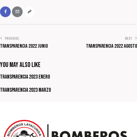
PREVIOUS
NEXT
Transparencia 2022 Junio
Transparencia 2022 Agosto
You May Also Like
Transparencia 2023 Enero
Transparencia 2023 Marzo