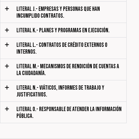
LITERAL J.- EMPRESAS Y PERSONAS QUE HAN
INCUMPLIDO CONTRATOS.
LITERAL K.- PLANES Y PROGRAMAS EN EJECUCIÓN.
LITERAL L.- CONTRATOS DE CRÉDITO EXTERNOS O
INTERNOS.
LITERAL M.- MECANISMOS DE RENDICIÓN DE CUENTAS A
LA CIUDADANÍA.
LITERAL N.- VIÁTICOS, INFORMES DE TRABAJO Y
JUSTIFICATIVOS.
LITERAL O.- RESPONSABLE DE ATENDER LA INFORMACIÓN
PÚBLICA.