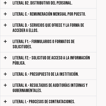
LITERAL B2. DISTRIBUTIVO DEL PERSONAL.
LITERAL C.- REMUNERACIÓN MENSUAL POR PUESTO.
LITERAL D.- SERVICIOS QUE OFRECE Y LA FORMA DE
ACCEDER A ELLOS.
LITERAL F1.- FORMULARIOS O FORMATOS DE
SOLICITUDES.
LITERAL F2.- SOLICITUD DE ACCESO A LA INFORMACIÓN
PÚBLICA.
LITERAL G.- PRESUPUESTO DE LA INSTITUCIÓN.
LITERAL H.- RESULTADOS DE AUDITORÍAS INTERNAS Y
GUBERNAMENTALES.
LITERAL I.- PROCESOS DE CONTRATACIONES.