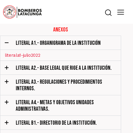
Anexos
LITERAL A1.- ORGANIGRAMA DE LA INSTITUCIÓN
literala1-julio2022
LITERAL A2.- BASE LEGAL QUE RIGE A LA INSTITUCIÓN.
LITERAL A3.- REGULACIONES Y PROCEDIMIENTOS
INTERNOS.
LITERAL A4.- METAS Y OBJETIVOS UNIDADES
ADMINISTRATIVAS.
LITERAL B1.- DIRECTORIO DE LA INSTITUCIÓN.