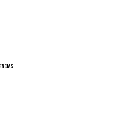
encias