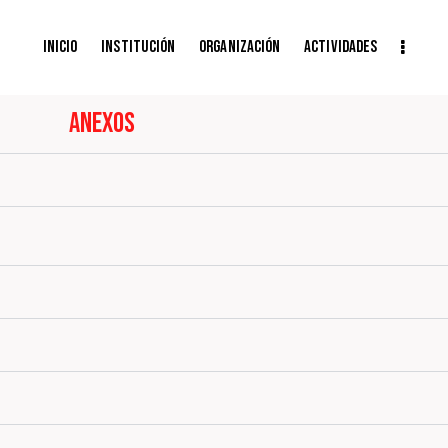
Inicio
Institución
Organización
Actividades
Anexos