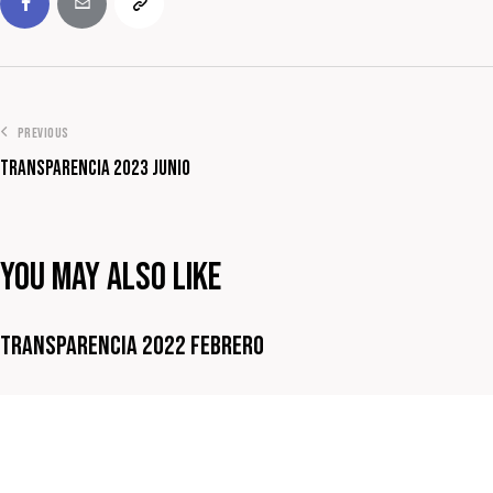
PREVIOUS
Transparencia 2023 Junio
You May Also Like
Transparencia 2022 Febrero