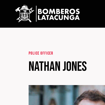
POLICE OFFICER
Nathan Jones