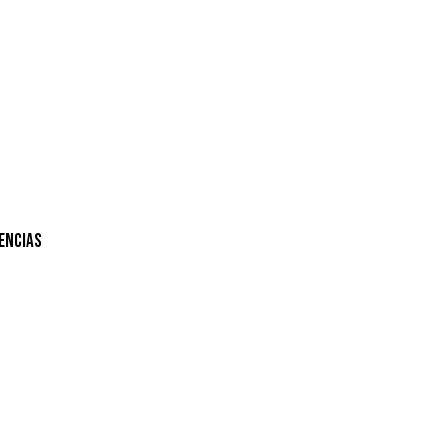
encias