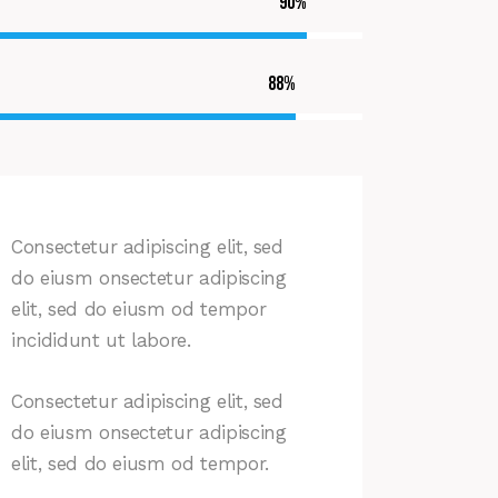
90%
88%
Consectetur adipiscing elit, sed
do eiusm onsectetur adipiscing
elit, sed do eiusm od tempor
incididunt ut labore.
Consectetur adipiscing elit, sed
do eiusm onsectetur adipiscing
elit, sed do eiusm od tempor.