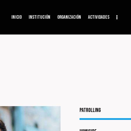
Inicio
Institución
Organización
Actividades
Patrolling