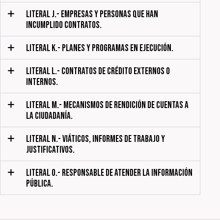
LITERAL J.- EMPRESAS Y PERSONAS QUE HAN
INCUMPLIDO CONTRATOS.
LITERAL K.- PLANES Y PROGRAMAS EN EJECUCIÓN.
LITERAL L.- CONTRATOS DE CRÉDITO EXTERNOS O
INTERNOS.
LITERAL M.- MECANISMOS DE RENDICIÓN DE CUENTAS A
LA CIUDADANÍA.
LITERAL N.- VIÁTICOS, INFORMES DE TRABAJO Y
JUSTIFICATIVOS.
LITERAL O.- RESPONSABLE DE ATENDER LA INFORMACIÓN
PÚBLICA.