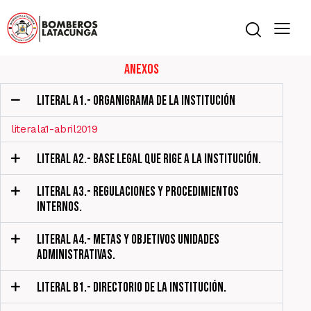
Anexos
LITERAL A1.- ORGANIGRAMA DE LA INSTITUCIÓN
literala1-abril2019
LITERAL A2.- BASE LEGAL QUE RIGE A LA INSTITUCIÓN.
LITERAL A3.- REGULACIONES Y PROCEDIMIENTOS
INTERNOS.
LITERAL A4.- METAS Y OBJETIVOS UNIDADES
ADMINISTRATIVAS.
LITERAL B1.- DIRECTORIO DE LA INSTITUCIÓN.