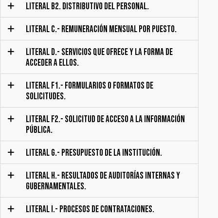
LITERAL B2. DISTRIBUTIVO DEL PERSONAL.
LITERAL C.- REMUNERACIÓN MENSUAL POR PUESTO.
LITERAL D.- SERVICIOS QUE OFRECE Y LA FORMA DE
ACCEDER A ELLOS.
LITERAL F1.- FORMULARIOS O FORMATOS DE
SOLICITUDES.
LITERAL F2.- SOLICITUD DE ACCESO A LA INFORMACIÓN
PÚBLICA.
LITERAL G.- PRESUPUESTO DE LA INSTITUCIÓN.
LITERAL H.- RESULTADOS DE AUDITORÍAS INTERNAS Y
GUBERNAMENTALES.
LITERAL I.- PROCESOS DE CONTRATACIONES.