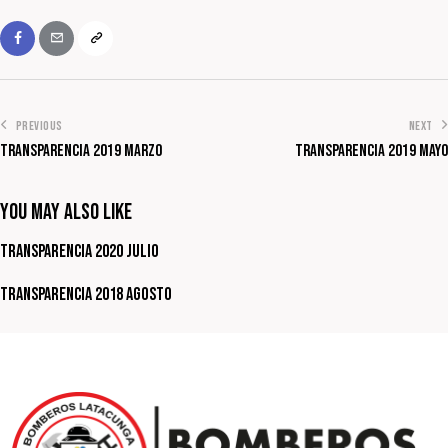
PREVIOUS
NEXT
Transparencia 2019 Marzo
Transparencia 2019 Mayo
You May Also Like
Transparencia 2020 Julio
Transparencia 2018 Agosto