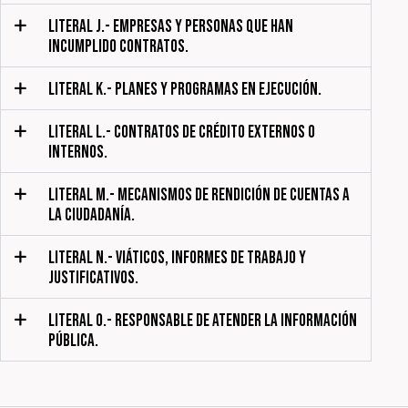
LITERAL J.- EMPRESAS Y PERSONAS QUE HAN
INCUMPLIDO CONTRATOS.
LITERAL K.- PLANES Y PROGRAMAS EN EJECUCIÓN.
LITERAL L.- CONTRATOS DE CRÉDITO EXTERNOS O
INTERNOS.
LITERAL M.- MECANISMOS DE RENDICIÓN DE CUENTAS A
LA CIUDADANÍA.
LITERAL N.- VIÁTICOS, INFORMES DE TRABAJO Y
JUSTIFICATIVOS.
LITERAL O.- RESPONSABLE DE ATENDER LA INFORMACIÓN
PÚBLICA.