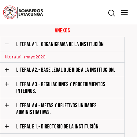
Anexos
LITERAL A1.- ORGANIGRAMA DE LA INSTITUCIÓN
literala1-mayo2020
LITERAL A2.- BASE LEGAL QUE RIGE A LA INSTITUCIÓN.
LITERAL A3.- REGULACIONES Y PROCEDIMIENTOS
INTERNOS.
LITERAL A4.- METAS Y OBJETIVOS UNIDADES
ADMINISTRATIVAS.
LITERAL B1.- DIRECTORIO DE LA INSTITUCIÓN.