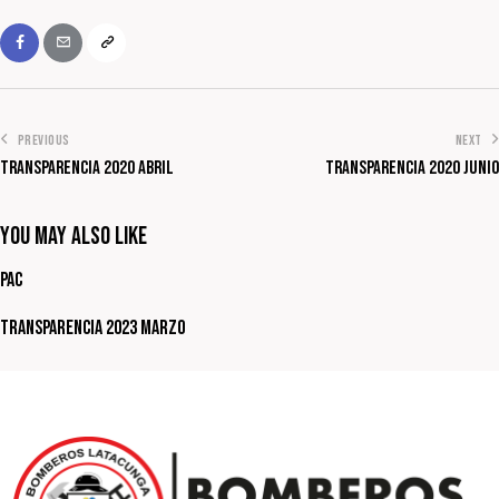
PREVIOUS
NEXT
Transparencia 2020 Abril
Transparencia 2020 Junio
You May Also Like
PAC
Transparencia 2023 Marzo