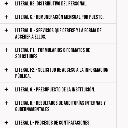
LITERAL B2. DISTRIBUTIVO DEL PERSONAL.
LITERAL C.- REMUNERACIÓN MENSUAL POR PUESTO.
LITERAL D.- SERVICIOS QUE OFRECE Y LA FORMA DE
ACCEDER A ELLOS.
LITERAL F1.- FORMULARIOS O FORMATOS DE
SOLICITUDES.
LITERAL F2.- SOLICITUD DE ACCESO A LA INFORMACIÓN
PÚBLICA.
LITERAL G.- PRESUPUESTO DE LA INSTITUCIÓN.
LITERAL H.- RESULTADOS DE AUDITORÍAS INTERNAS Y
GUBERNAMENTALES.
LITERAL I.- PROCESOS DE CONTRATACIONES.